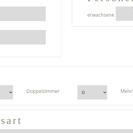
erwachsene
Doppelzimmer
Mehr
sart