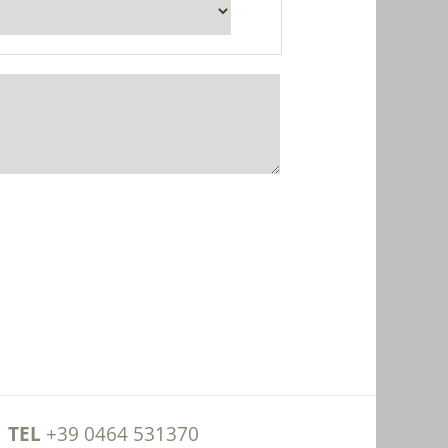
TEL
+39 0464 531370