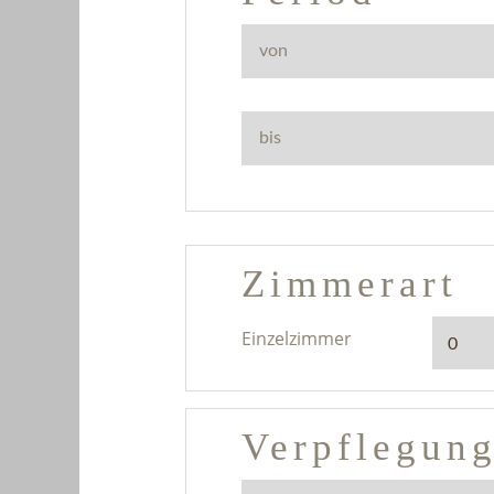
Zimmerart
Einzelzimmer
Verpflegung